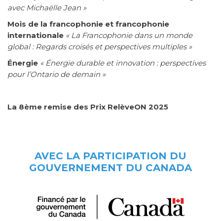
avec Michaëlle Jean »
Mois de la francophonie et francophonie
internationale
« La Francophonie dans un monde
global : Regards croisés et perspectives multiples »
Énergie
« Énergie durable et innovation : perspectives
pour l’Ontario de demain »
La 8ème remise des Prix RelèveON 2025
AVEC LA PARTICIPATION DU
GOUVERNEMENT DU CANADA