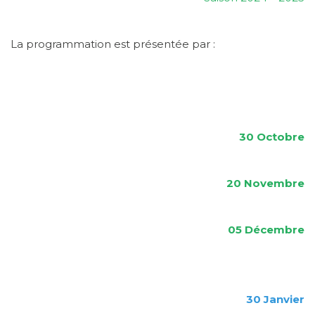
La programmation est présentée par :
30 Octobre
20 Novembre
05
Décembre
30
Janvier