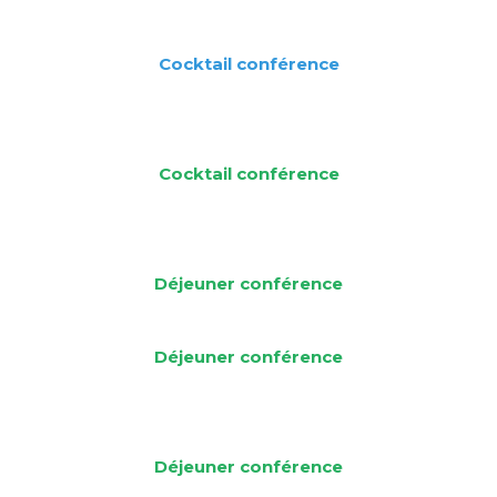
Cocktail conférence
Cocktail conférence
Déjeuner
conférence
Déjeuner
conférence
Déjeuner
conférence