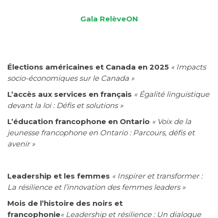
Gala
RelèveON
Élections américaines et Canada en 2025
« Impacts
socio-économiques sur le Canada »
L’accès aux services en français
« Égalité linguistique
devant la loi : Défis et solutions »
L’éducation francophone en Ontario
« Voix de la
jeunesse francophone en Ontario : Parcours, défis et
avenir »
Leadership et les femmes
« Inspirer et transformer :
La résilience et l’innovation des femmes leaders »
Mois de l’histoire des noirs et
francophonie
« Leadership et résilience : Un dialogue