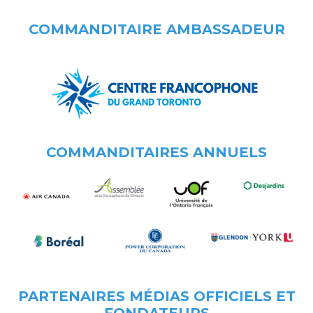
COMMANDITAIRE AMBASSADEUR
COMMANDITAIRES ANNUELS
PARTENAIRES MÉDIAS OFFICIELS ET