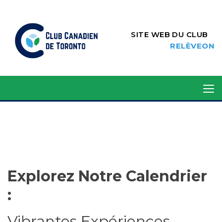
SITE WEB DU CLUB
RELÈVEON
Explorez Notre Calendrier
:
Vibrantes Expériences