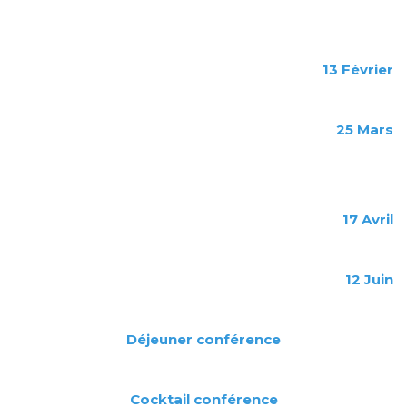
13
Février
25
Mars
17 Avril
12 Juin
Déjeuner conférence
Cocktail conférence