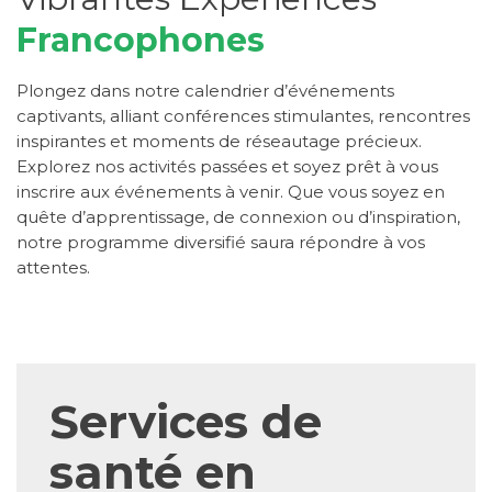
Francophones
Plongez dans notre calendrier d’événements
captivants, alliant conférences stimulantes, rencontres
inspirantes et moments de réseautage précieux.
Explorez nos activités passées et soyez prêt à vous
inscrire aux événements à venir. Que vous soyez en
quête d’apprentissage, de connexion ou d’inspiration,
notre programme diversifié saura répondre à vos
attentes.
Services de
santé en