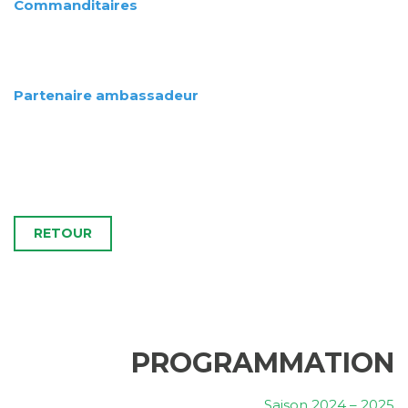
Commanditaires
Partenaire ambassadeur
RETOUR
PROGRAMMATION
Saison 2024 – 2025