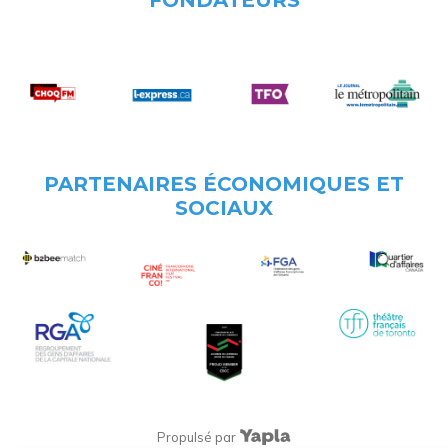
FONDATEURS
PARTENAIRES ÉCONOMIQUES ET
SOCIAUX
Propulsé par