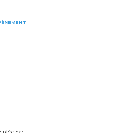
ÉVÉNEMENT
entée par :