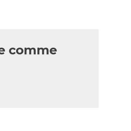
ne comme