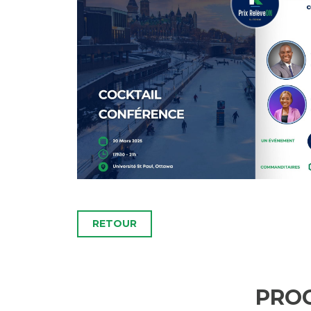
RETOUR
PRO