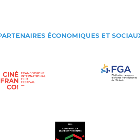
PARTENAIRES ÉCONOMIQUES ET SOCIAU