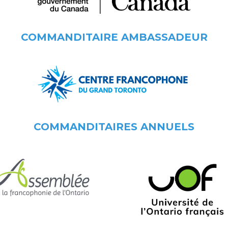
COMMANDITAIRE AMBASSADEUR
COMMANDITAIRES ANNUELS