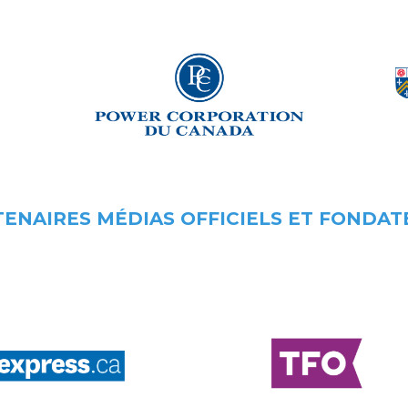
ENAIRES MÉDIAS OFFICIELS ET FONDA