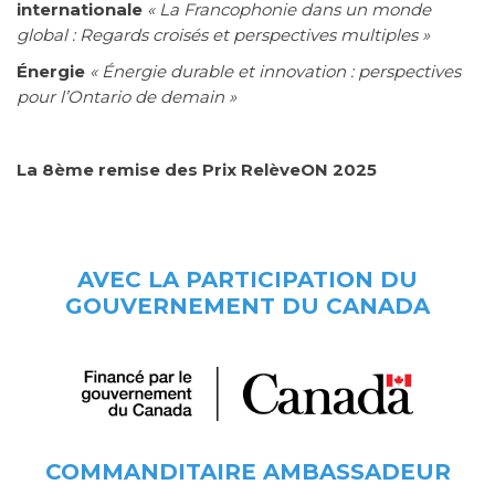
internationale
« La Francophonie dans un monde
global : Regards croisés et perspectives multiples »
Énergie
« Énergie durable et innovation : perspectives
pour l’Ontario de demain »
La 8ème remise des Prix RelèveON 2025
AVEC LA PARTICIPATION DU
GOUVERNEMENT DU CANADA
COMMANDITAIRE AMBASSADEUR