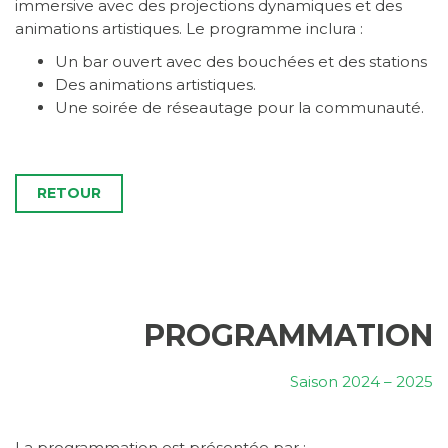
immersive avec des projections dynamiques et des
animations artistiques. Le programme inclura :
Un bar ouvert avec des bouchées et des stations
Des animations artistiques.
Une soirée de réseautage pour la communauté.
RETOUR
PROGRAMMATION
Saison 2024 – 2025
La programmation est présentée par :