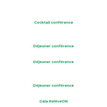
Cocktail conférence
Déjeuner
conférence
Déjeuner
conférence
Déjeuner
conférence
Gala
RelèveON