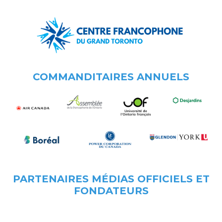
COMMANDITAIRES ANNUELS
PARTENAIRES MÉDIAS OFFICIELS ET
FONDATEURS