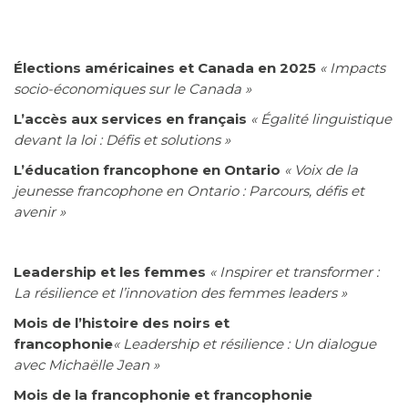
Élections américaines et Canada en 2025
« Impacts
socio-économiques sur le Canada »
L’accès aux services en français
« Égalité linguistique
devant la loi : Défis et solutions »
L’éducation francophone en Ontario
« Voix de la
jeunesse francophone en Ontario : Parcours, défis et
avenir »
Leadership et les femmes
« Inspirer et transformer :
La résilience et l’innovation des femmes leaders »
Mois de l’histoire des noirs et
francophonie
« Leadership et résilience : Un dialogue
avec Michaëlle Jean »
Mois de la francophonie et francophonie