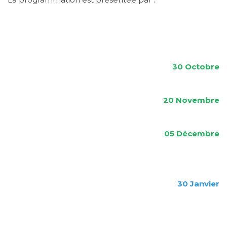
30 Octobre
20 Novembre
05
Décembre
30
Janvier