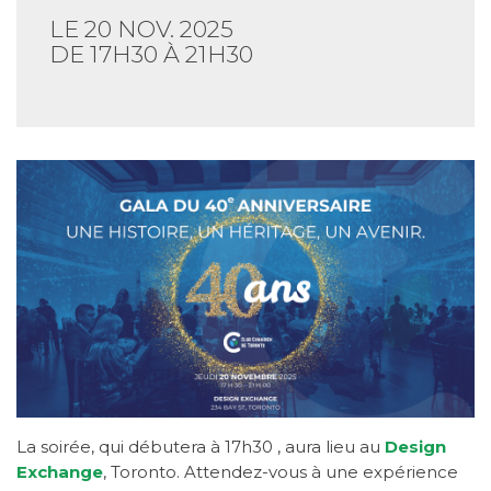
LE 20 NOV. 2025
DE 17H30 À 21H30
La soirée, qui débutera à 17h30 , aura lieu
au
Design
Exchange
, Toronto. Attendez-vous à une expérience