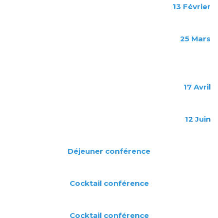
13
Février
25
Mars
17 Avril
12 Juin
Déjeuner conférence
Cocktail conférence
Cocktail conférence