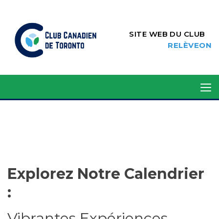
SITE WEB DU CLUB
RELÈVEON
Explorez Notre Calendrier
:
Vibrantes Expériences